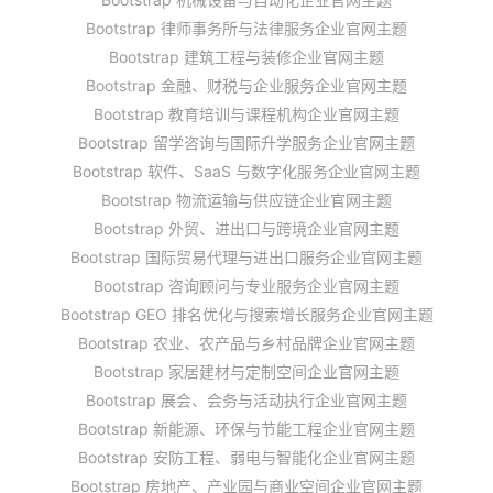
Bootstrap 律师事务所与法律服务企业官网主题
Bootstrap 建筑工程与装修企业官网主题
Bootstrap 金融、财税与企业服务企业官网主题
Bootstrap 教育培训与课程机构企业官网主题
Bootstrap 留学咨询与国际升学服务企业官网主题
Bootstrap 软件、SaaS 与数字化服务企业官网主题
Bootstrap 物流运输与供应链企业官网主题
Bootstrap 外贸、进出口与跨境企业官网主题
Bootstrap 国际贸易代理与进出口服务企业官网主题
Bootstrap 咨询顾问与专业服务企业官网主题
Bootstrap GEO 排名优化与搜索增长服务企业官网主题
Bootstrap 农业、农产品与乡村品牌企业官网主题
Bootstrap 家居建材与定制空间企业官网主题
Bootstrap 展会、会务与活动执行企业官网主题
Bootstrap 新能源、环保与节能工程企业官网主题
Bootstrap 安防工程、弱电与智能化企业官网主题
Bootstrap 房地产、产业园与商业空间企业官网主题