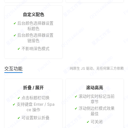
自定义配色
后台颜色选择器设置
标题色
后台颜色选择器设置
链接色
不影响深色模式
交互功能
纯原生 JS 驱动，无任何第三方依赖
折叠 / 展开
滚动高亮
滚动时实时标记当前
点击标题栏切换
章节
支持键盘 Enter / Spa
浮动侧边栏模式效果
ce 操作
最佳
可设置默认折叠
可关闭