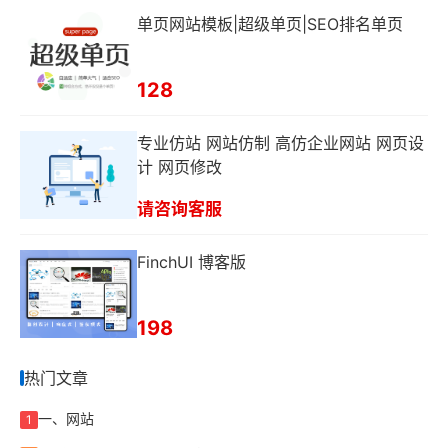
单页网站模板|超级单页|SEO排名单页
128
专业仿站 网站仿制 高仿企业网站 网页设
计 网页修改
请咨询客服
FinchUI 博客版
198
热门文章
一、网站
1