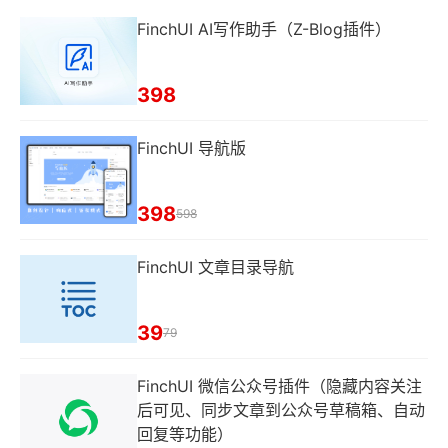
FinchUI AI写作助手（Z-Blog插件）
398
FinchUI 导航版
398
598
FinchUI 文章目录导航
39
79
FinchUI 微信公众号插件（隐藏内容关注
后可见、同步文章到公众号草稿箱、自动
回复等功能）