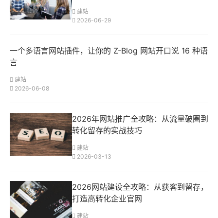
建站
2026-06-29
一个多语言网站插件，让你的 Z-Blog 网站开口说 16 种语
言
建站
2026-06-08
2026年网站推广全攻略：从流量破圈到
转化留存的实战技巧
建站
2026-03-13
2026网站建设全攻略：从获客到留存，
打造高转化企业官网
建站