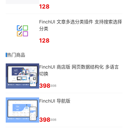
128
FinchUI 文章多选分类插件 支持搜索选择
分类
128
热门商品
FinchUI 商店版 网页数据结构化 多语言
切换
398
598
FinchUI 导航版
398
598