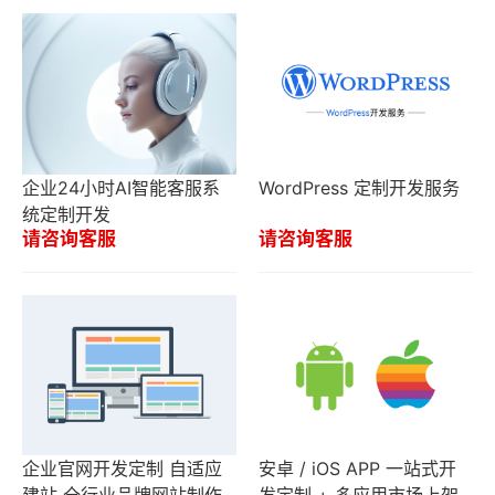
企业24小时AI智能客服系
WordPress 定制开发服务
统定制开发
请咨询客服
请咨询客服
企业官网开发定制 自适应
安卓 / iOS APP 一站式开