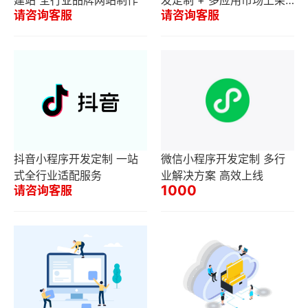
建站 全行业品牌网站制作
发定制 + 多应用市场上架
请咨询客服
请咨询客服
服务
抖音小程序开发定制 一站
微信小程序开发定制 多行
式全行业适配服务
业解决方案 高效上线
1000
请咨询客服