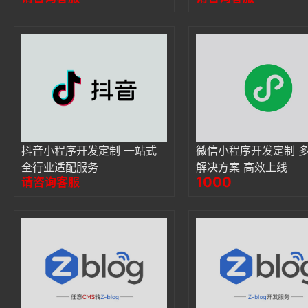
抖音小程序开发定制 一站式
微信小程序开发定制 
全行业适配服务
解决方案 高效上线
1000
请咨询客服