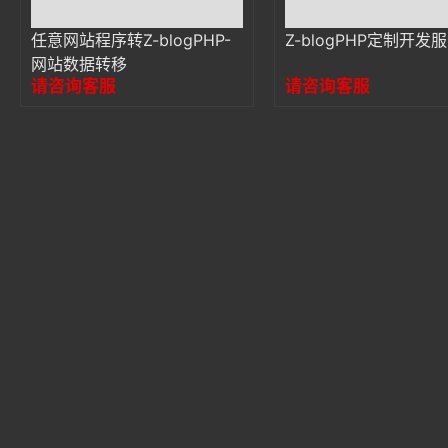
任意网站程序转Z-blogPHP-
Z-blogPHP定制开发
网站数据转移
请咨询客服
请咨询客服