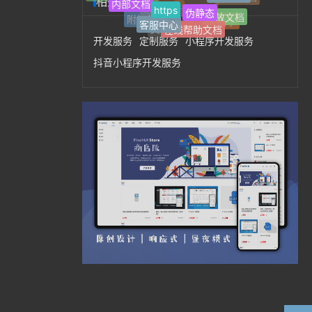
内部文档
相关标签
标签归档
https
伪静态
开放文档
定制服务
开发服务
附加分类
客服中心
AI写作助手
在线帮助文档
文章多选分类
开发服务
定制服务
小程序开发服务
抖音小程序开发服务