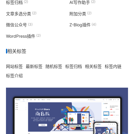
(2)
(2)
标签归档
AI写作助手
(2)
(2)
文章多选分类
附加分类
(3)
(4)
微信公众号
Z-Blog插件
(2)
WordPress插件
相关标签
网站标签
最新标签
随机标签
标签归档
相关标签
标签内链
标签介绍