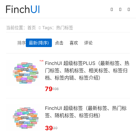
当前位置：
首页
Tags：热门标签
排序
最新
(降序)
点击
喜欢
评论
FinchUI 超级标签PLUS（最新标签、热
门标签、随机标签、相关标签、标签归
档、标签内链、标签介绍）
79
198
FinchUI 超级标签（最新标签、热门标
签、随机标签、标签归档）
39
39