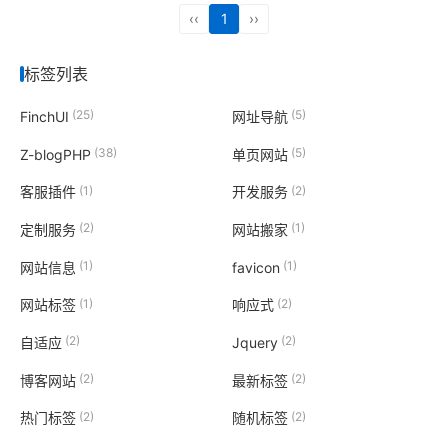
‹‹
1
››
标签列表
(25)
(5)
FinchUI
网址导航
(38)
(5)
Z-blogPHP
单页网站
(1)
(2)
客服插件
开发服务
(2)
(1)
定制服务
网站搬家
(1)
(1)
网站信息
favicon
(1)
(2)
网站标签
响应式
(2)
(2)
自适应
Jquery
(2)
(2)
博客网站
最新标签
(2)
(2)
热门标签
随机标签