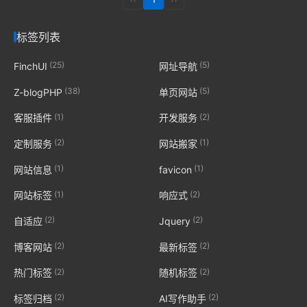
标签列表
(25)
(5)
FinchUI
网址导航
(38)
(5)
Z-blogPHP
单页网站
(1)
(2)
客服插件
开发服务
(2)
(1)
定制服务
网站搬家
(1)
(1)
网站信息
favicon
(1)
(2)
网站标签
响应式
(2)
(2)
自适应
Jquery
(2)
(2)
博客网站
最新标签
(2)
(2)
热门标签
随机标签
(2)
(2)
标签归档
AI写作助手