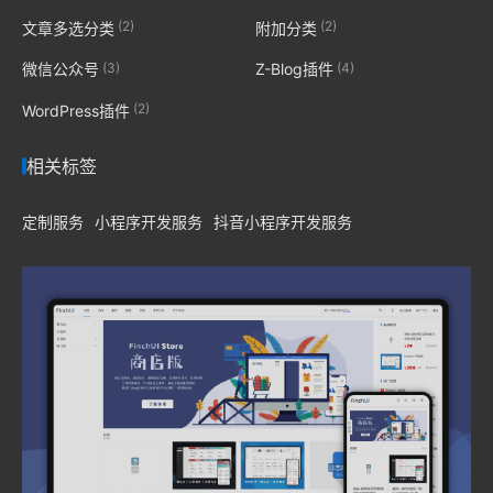
(2)
(2)
文章多选分类
附加分类
(3)
(4)
微信公众号
Z-Blog插件
(2)
WordPress插件
相关标签
定制服务
小程序开发服务
抖音小程序开发服务