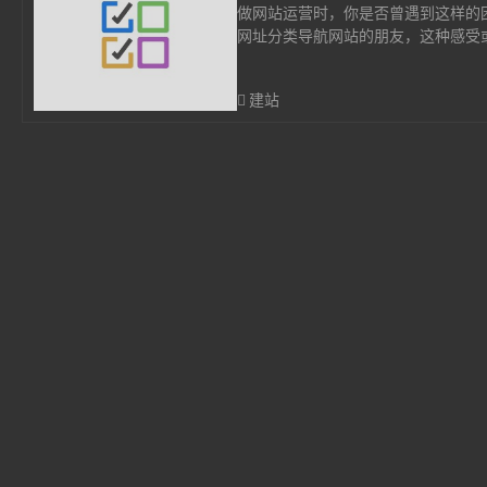
做网站运营时，你是否曾遇到这样的
网址分类导航网站的朋友，这种感受或
建站