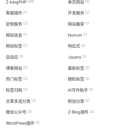
(38)
(5)
Z-blogPHP
单页网站
(1)
(2)
客服插件
开发服务
(2)
(1)
定制服务
网站搬家
(1)
(1)
网站信息
favicon
(1)
(2)
网站标签
响应式
(2)
(2)
自适应
Jquery
(2)
(2)
博客网站
最新标签
(2)
(2)
热门标签
随机标签
(2)
(2)
标签归档
AI写作助手
(2)
(2)
文章多选分类
附加分类
(3)
(4)
微信公众号
Z-Blog插件
(2)
WordPress插件