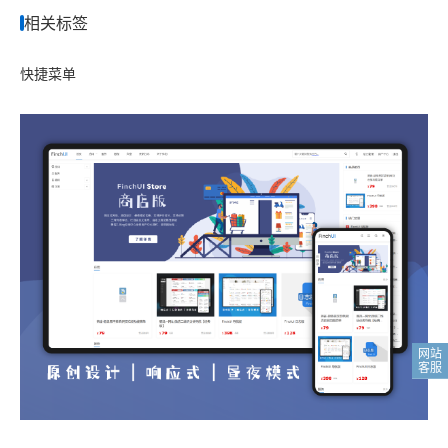
相关标签
快捷菜单