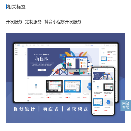
相关标签
开发服务
定制服务
抖音小程序开发服务