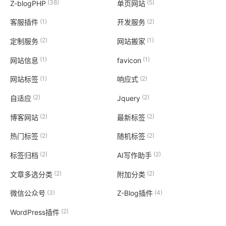
(38)
(5)
Z-blogPHP
单页网站
(1)
(2)
客服插件
开发服务
(2)
(1)
定制服务
网站搬家
(1)
(1)
网站信息
favicon
(1)
(2)
网站标签
响应式
(2)
(2)
自适应
Jquery
(2)
(2)
博客网站
最新标签
(2)
(2)
热门标签
随机标签
(2)
(2)
标签归档
AI写作助手
(2)
(2)
文章多选分类
附加分类
(3)
(4)
微信公众号
Z-Blog插件
(2)
WordPress插件