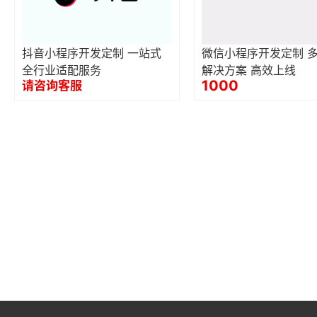
抖音小程序开发定制 一站式
微信小程序开发定制 
全行业适配服务
解决方案 高效上线
1000
请咨询客服