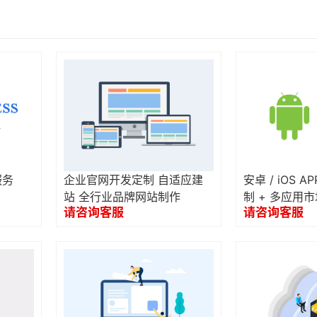
服务
企业官网开发定制 自适应建
安卓 / iOS 
站 全行业品牌网站制作
制 + 多应用
请咨询客服
请咨询客服