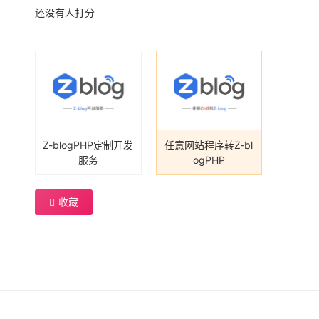
还没有人打分
Z-blogPHP定制开发
任意网站程序转Z-bl
服务
ogPHP
收藏