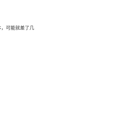
本，可能就差了几