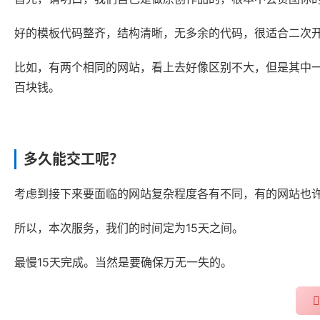
好的模板代码整齐，结构清晰，无多余的代码，很适合二次开发
比如，有两个相同的网站，看上去好像区别不大，但是其中
百块钱。
多久能交工呢？
考虑到接下来要面临的网站复杂程度各有不同，有的网站也
所以，本次服务，我们的时间定为15天之间。
最慢15天完成。当然是要确保万无一失的。