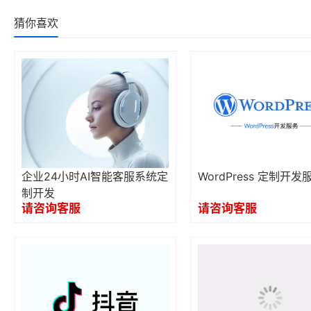
猜你喜欢
企业24小时AI智能客服系统定
WordPress 定制开发
制开发
请咨询客服
请咨询客服