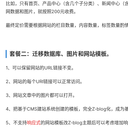
比如，只有首页、产品中心（含几个子分类）、新闻中心（
网数据和图片，就按照200元收费。
最终定价需要根据网站的栏目数量，内容数量，标签数量酌
套餐二：迁移数据库、图片和网站模板。
1、可以保留网站的URL链接不变。
2、网站的每个URI链接可以正常访问。
3、网站文章中的图片都可以打开。
4、把基于CMS建站系统创建的模板，完全Z-blog化，成为
5、不支持
响应式
的网站模板改Z-blog主题后可以考虑增加