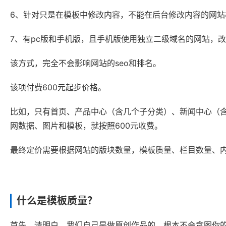
6、针对只是在模板中修改内容，不能在后台修改内容的网站模
7、有pc版和手机版，且手机版使用独立二级域名的网站，改
该方式，完全不会影响网站的seo和排名。
该项付费600元起步价格。
比如，只有首页、产品中心（含几个子分类）、新闻中心（
网数据、图片和模板，就按照600元收费。
最终定价需要根据网站的版块数量，模板质量、栏目数量、内
什么是模板质量？
首先，请明白，我们自己是做原创作品的，根本不会贪图你