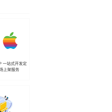
APP 一站式开发定
市场上架服务