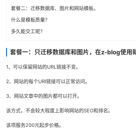
套餐二：迁移数据库、图片和网站模板。
什么是模板质量？
多久能交工呢？
套餐一：只迁移数据库和图片，在z-blog使用
1、可以保留网站的URL链接不变。
2、网站的每个URI链接可以正常访问。
3、网站文章中的图片都可以打开。
该方式，不会较大程度上影响网站的SEO和排名。
该项服务200元起步价格。