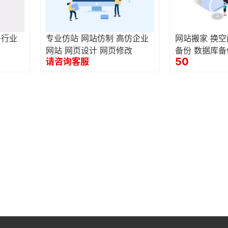
多行业
专业仿站 网站仿制 高仿企业
网站搬家 换空
网站 网页设计 网页修改
备份 数据库备
50
请咨询客服