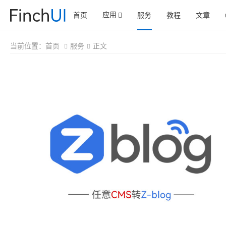
应用
首页
服务
教程
文章
当前位置：
首页
服务
正文