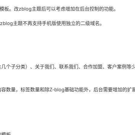
板。改zblog主题后可以考虑增加在后台控制的功能。
zblog主题不再支持手机版使用独立的二级域名。
含几个子分类）、关于我们、联系我们、合作加盟、客户案例等
容数量，标签数量和除Z-blog基础功能外，后台需要增加的扩
的模板。