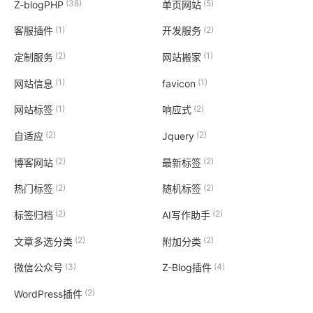
(38)
(5)
Z-blogPHP
单页网站
(1)
(2)
客服插件
开发服务
(2)
(1)
定制服务
网站搬家
(1)
(1)
网站信息
favicon
(1)
(2)
网站标签
响应式
(2)
(2)
自适应
Jquery
(2)
(2)
博客网站
最新标签
(2)
(2)
热门标签
随机标签
(2)
(2)
标签归档
AI写作助手
(2)
(2)
文章多选分类
附加分类
(3)
(4)
微信公众号
Z-Blog插件
(2)
WordPress插件