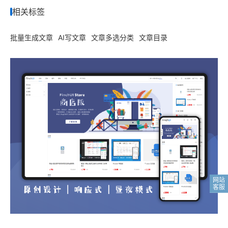
相关标签
批量生成文章
AI写文章
文章多选分类
文章目录