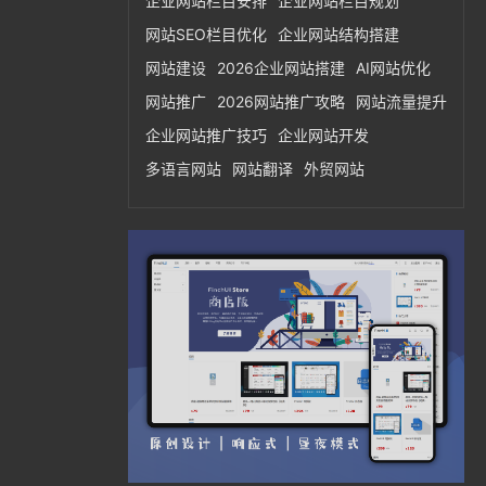
企业网站栏目安排
企业网站栏目规划
网站SEO栏目优化
企业网站结构搭建
网站建设
2026企业网站搭建
AI网站优化
网站推广
2026网站推广攻略
网站流量提升
企业网站推广技巧
企业网站开发
多语言网站
网站翻译
外贸网站