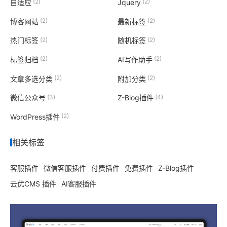
(2)
(2)
自适应
Jquery
(2)
(2)
博客网站
最新标签
(2)
(2)
热门标签
随机标签
(2)
(2)
标签归档
AI写作助手
(2)
(2)
文章多选分类
附加分类
(3)
(4)
微信公众号
Z-Blog插件
(2)
WordPress插件
相关标签
客服插件
微信客服插件
付费插件
免费插件
Z-Blog插件
云优CMS 插件
AI客服插件