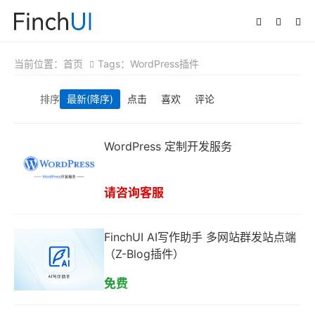
当前位置：
首页
Tags：WordPress插件
排序
最新
(降序)
点击
喜欢
评论
WordPress 定制开发服务
请咨询客服
FinchUI AI写作助手 多网站群发站点端
（Z-Blog插件）
免费