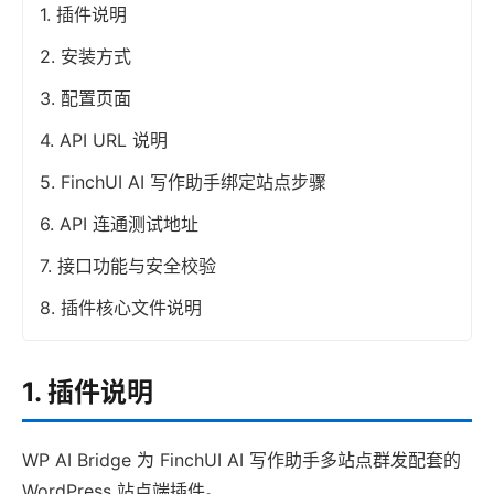
1. 插件说明
2. 安装方式
3. 配置页面
4. API URL 说明
5. FinchUI AI 写作助手绑定站点步骤
6. API 连通测试地址
7. 接口功能与安全校验
8. 插件核心文件说明
1. 插件说明
WP AI Bridge 为 FinchUI AI 写作助手多站点群发配套的
WordPress 站点端插件。