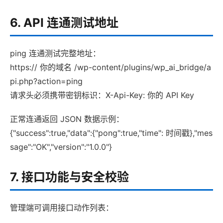
6. API 连通测试地址
ping 连通测试完整地址：
https:// 你的域名 /wp-content/plugins/wp_ai_bridge/a
pi.php?action=ping
请求头必须携带密钥标识：X-Api-Key: 你的 API Key
正常连通返回 JSON 数据示例：
{"success":true,"data":{"pong":true,"time": 时间戳},"mes
sage":"OK","version":"1.0.0"}
7. 接口功能与安全校验
管理端可调用接口动作列表：