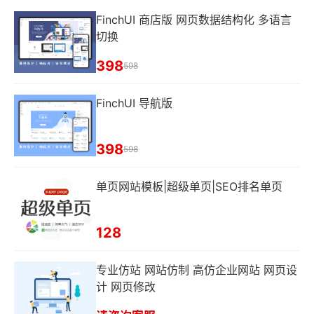
FinchUI 商店版 网页数据结构化 多语言
切换
398
598
FinchUI 导航版
398
598
单页网站模板|超级单页|SEO排名单页
128
专业仿站 网站仿制 高仿企业网站 网页设
计 网页修改