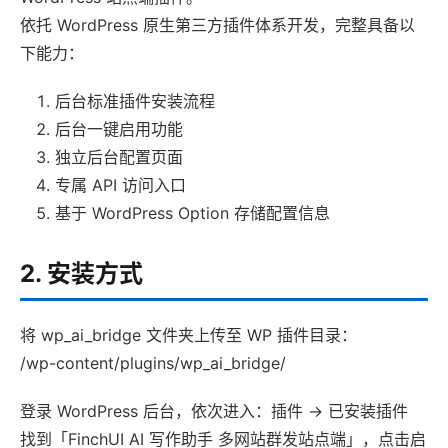
依托 WordPress 原生第三方插件体系开发，完整具备以
下能力：
后台标准插件安装流程
后台一键启用功能
独立后台配置页面
专属 API 访问入口
基于 WordPress Option 存储配置信息
2. 安装方式
将 wp_ai_bridge 文件夹上传至 WP 插件目录：
/wp-content/plugins/wp_ai_bridge/
登录 WordPress 后台，依次进入：插件 -> 已安装插件
找到「FinchUI AI 写作助手 多网站群发站点端」，点击启