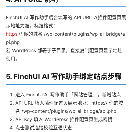
FinchUI AI 写作助手后台填写的 API URL 以插件配置页展
示地址为准，标准格式：
https
:// 你的域名 /wp-content/plugins/wp_ai_bridge/a
pi.php
若 WordPress 部署于子目录，直接复制配置页显示地址
使用。
5. FinchUI AI 写作助手绑定站点步骤
进入 FinchUI AI 写作助手「网站管理」，新增站点
API URL 填入插件配置页展示地址：https:// 你的域
名 /wp-content/plugins/wp_ai_bridge/api.php
API Key 填入 WordPress 插件配置页生成密钥
点击测试连接校验互通状态