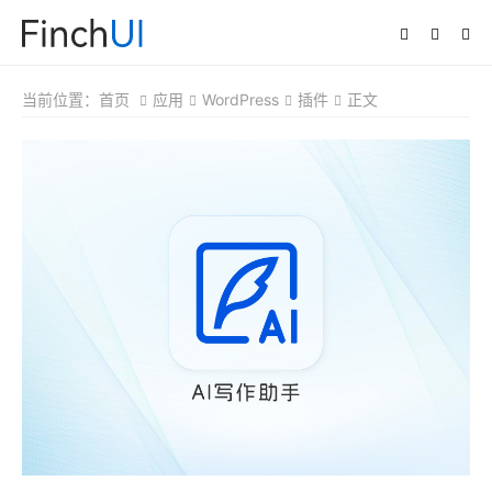
当前位置：
首页
应用
WordPress
插件
正文