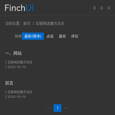
当前位置：
首页
互联网流量方法论
排序
最新
(降序)
点击
喜欢
评论
一、网站
互联网流量方法论
2024-05-10
前言
互联网流量方法论
2024-05-10
‹‹
1
››