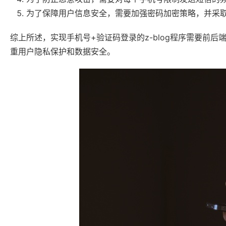
为了保障用户信息安全，需要加强密码加密策略，并采
综上所述，实现手机号+验证码登录的z-blog程序需要前
重用户隐私保护和数据安全。