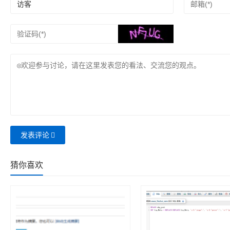
发表评论
猜你喜欢