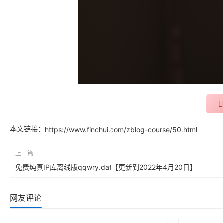
本文链接：
https://www.finchui.com/zblog-course/50.html
上一篇
免费纯真IP库离线版qqwry.dat【更新到2022年4月20日】
网友评论