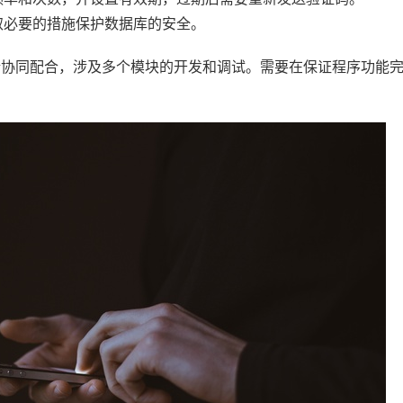
取必要的措施保护数据库的安全。
后端协同配合，涉及多个模块的开发和调试。需要在保证程序功能