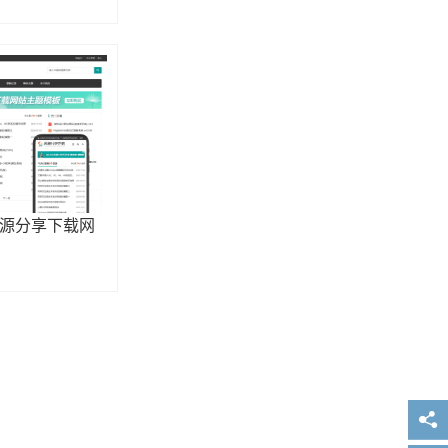
资源分享下载网