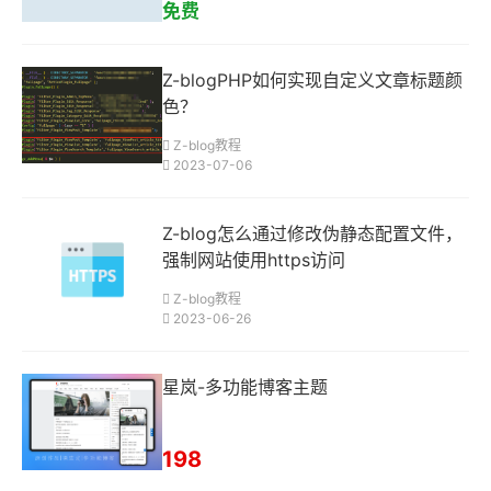
免费
Z-blogPHP如何实现自定义文章标题颜
色？
Z-blog教程
2023-07-06
Z-blog怎么通过修改伪静态配置文件，
强制网站使用https访问
Z-blog教程
2023-06-26
星岚-多功能博客主题
198