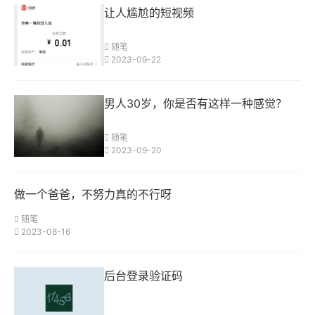
让人尴尬的短视频
随笔
2023-09-22
男人30岁，你是否有这样一种感觉？
随笔
2023-09-20
做一个爸爸，不努力真的不行呀
随笔
2023-08-16
后台登录验证码