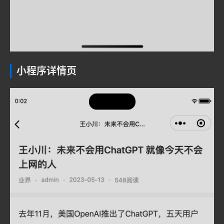
小程序详情页