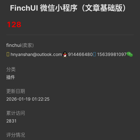
FinchUI 微信小程序（文章基础版）
128
finchui
(卖家)
hnyanshan@outlook.com
914466480
15639981097
分类
插件
更新日期
2026-01-19 01:22:25
累计访问
2831
评分情况