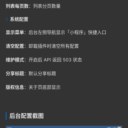
列表每页数
：列表分页数量
系统配置
显示菜单
：后台左侧导航显示「小程序」快捷入口
清空配置
：卸载插件时清空所有配置
维护模式
：开启后 API 返回 503 状态
分享标题
：默认分享标题
版权信息
：关于页底部显示
后台配置截图