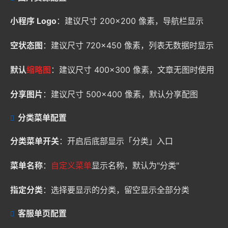
小程序 Logo
：建议尺寸 200×200 像素，导航栏显示
空状态图
：建议尺寸 720×450 像素，列表无数据时显示
默认
缩略图
：建议尺寸 400×300 像素，文章无图时使用
分享图片
：建议尺寸 500×400 像素，默认分享配图
分类菜单配置
分类菜单开关
：开启后底部显示「分类」入口
菜单名称
：
自定义菜单
显示名称，默认为"分类"
指定分类
：选择要显示的分类，留空显示全部分类
客服单页配置