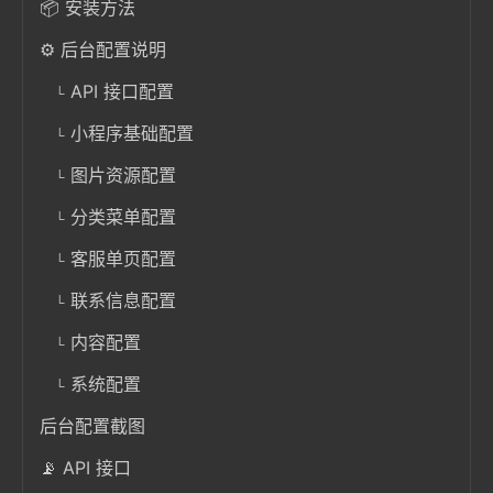
📦 安装方法
⚙️ 后台配置说明
API 接口配置
小程序基础配置
图片资源配置
分类菜单配置
客服单页配置
联系信息配置
内容配置
系统配置
后台配置截图
📡 API 接口