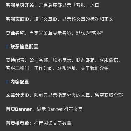
客服单页开关
：开启后底部显示「客服」入口
客服页面ID
：填写文章ID，显示该文章的标题和正文
菜单名称
：自定义菜单显示名称，默认为"客服"
联系信息配置
支持配置：公司名称、联系电话、联系邮箱、客服微信、
客服二维码、工作时间、联系地址、关于我们介绍
内容配置
文章分类ID
：限制只显示指定分类的文章，留空获取全部
首页Banner
：显示 Banner 推荐文章
首页推荐数
：推荐阅读文章数量