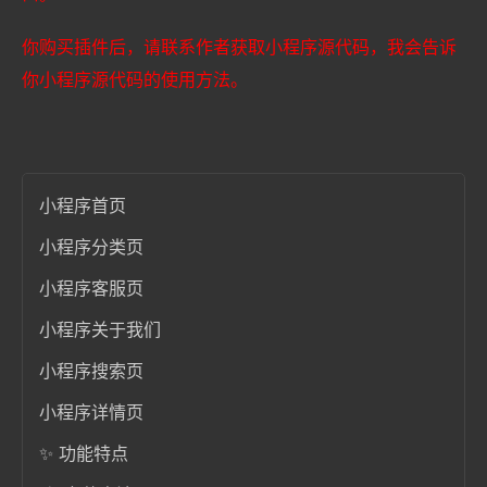
你购买插件后，请联系作者获取小程序源代码，我会告诉
你小程序源代码的使用方法。
小程序首页
小程序分类页
小程序客服页
小程序关于我们
小程序搜索页
小程序详情页
✨ 功能特点