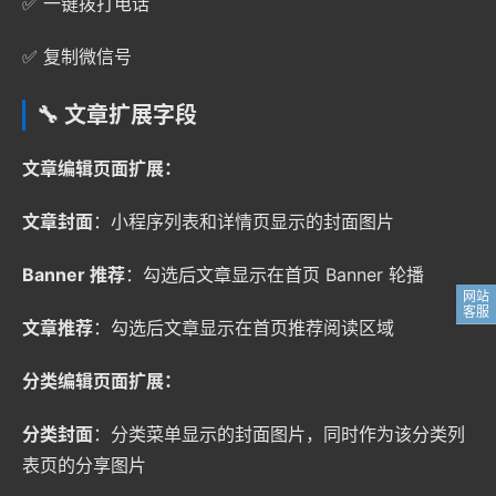
✅ 一键拨打电话
✅ 复制微信号
🔧 文章扩展字段
文章编辑页面扩展：
文章封面
：小程序列表和详情页显示的封面图片
Banner 推荐
：勾选后文章显示在首页 Banner 轮播
文章推荐
：勾选后文章显示在首页推荐阅读区域
分类编辑页面扩展：
分类封面
：分类菜单显示的封面图片，同时作为该分类列
表页的分享图片