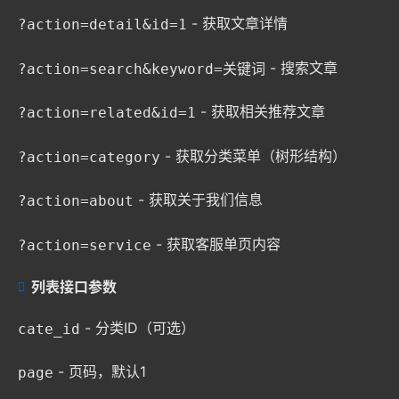
- 获取文章详情
?action=detail&id=1
- 搜索文章
?action=search&keyword=关键词
- 获取相关推荐文章
?action=related&id=1
- 获取分类菜单（树形结构）
?action=category
- 获取关于我们信息
?action=about
- 获取客服单页内容
?action=service
列表接口参数
- 分类ID（可选）
cate_id
- 页码，默认1
page