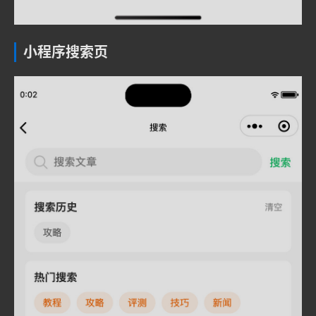
小程序搜索页