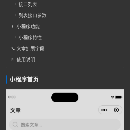
接口列表
列表接口参数
📱 小程序功能
小程序特性
🔧 文章扩展字段
📄 使用说明
小程序首页