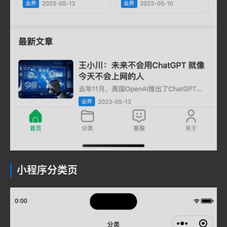
小程序分类页