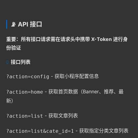
📡 API 接口
重要：所有接口请求需在请求头中携带 X-Token 进行身
份验证
接口列表
- 获取小程序配置信息
?action=config
- 获取首页数据（Banner、推荐、最
?action=home
新）
- 获取文章列表
?action=list
- 获取指定分类文章列表
?action=list&cate_id=1