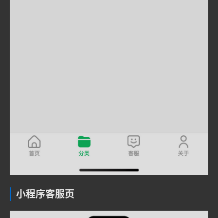
小程序客服页