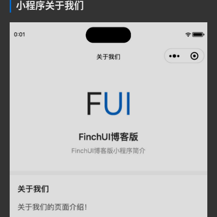
小程序关于我们