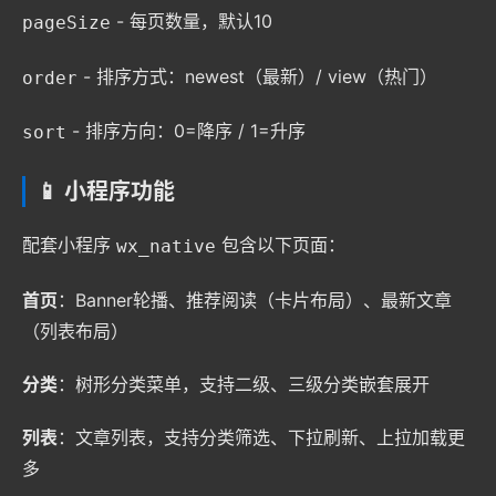
- 每页数量，默认10
pageSize
- 排序方式：newest（最新）/ view（热门）
order
- 排序方向：0=降序 / 1=升序
sort
📱 小程序功能
配套小程序
包含以下页面：
wx_native
首页
：Banner轮播、推荐阅读（卡片布局）、最新文章
（列表布局）
分类
：树形分类菜单，支持二级、三级分类嵌套展开
列表
：文章列表，支持分类筛选、下拉刷新、上拉加载更
多