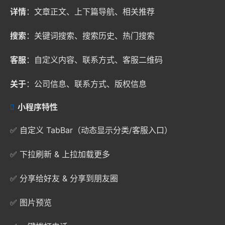
详情
：文章正文、上下篇导航、相关推荐
搜索
：关键词搜索、搜索历史、热门搜索
客服
：自定义内容、联系方式、客服二维码
关于
：公司信息、联系方式、版权信息
小程序特性
✅ 自定义 TabBar（动态显示分类/客服入口）
✅ 下拉刷新 & 上拉加载更多
✅ 分享给好友 & 分享到朋友圈
✅ 图片预览