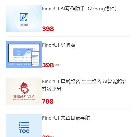
FinchUI AI写作助手（Z-Blog插件）
398
FinchUI 导航版
398
598
FinchUI 星岚起名 宝宝起名 AI智能起名
姓名评分
798
FinchUI 文章目录导航