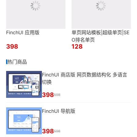
FinchUI 应用版
单页网站模板|超级单页|SE
O排名单页
398
128
热门商品
FinchUI 商店版 网页数据结构化 多语言
切换
398
598
FinchUI 导航版
398
598