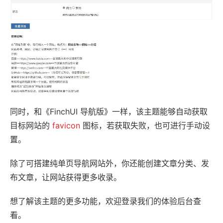
同时，和《FinchUI 导航版》一样，该主题能够自动获取
目标网站的
favicon
图标，若获取失败，也可进行手动设
置。
除了可搭建纯单页导航网站外，你还能创建文章分类、发
布文章，让网站获得更多收录。
想了解该主题的更多功能，欢迎登录我们的体验后台查
看。