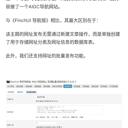
就做了一个AIGC导航网站。
与《FinchUI 导航版》相比，其最大区别在于：
该主题的网址发布无需通过新建文章操作，而是单独创建
了用于存储网址分类及网址信息的数据库表。
此外，我们还支持网址的批量发布功能。