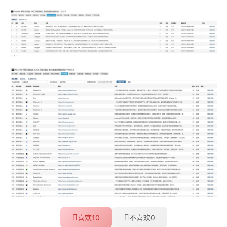
10
0
喜欢
不喜欢