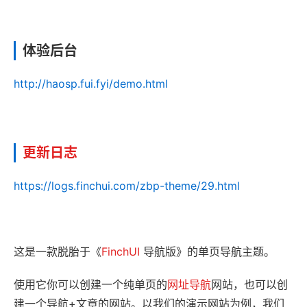
体验后台
http://haosp.fui.fyi/demo.html
更新日志
https://logs.finchui.com/zbp-theme/29.html
这是一款脱胎于《
FinchUI
导航版》的单页导航主题。
使用它你可以创建一个纯单页的
网址导航
网站，也可以创
建一个导航+文章的网站。以我们的演示网站为例，我们