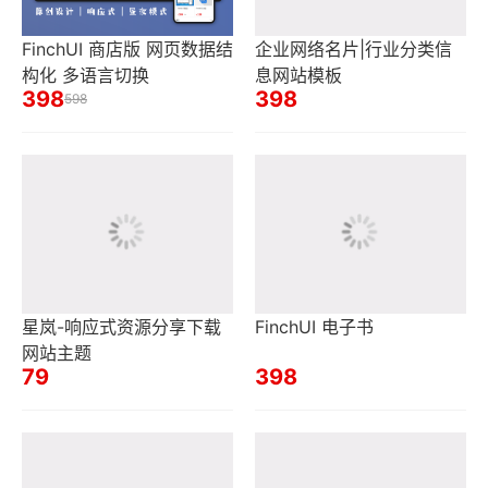
FinchUI 商店版 网页数据结
企业网络名片|行业分类信
构化 多语言切换
息网站模板
398
398
598
星岚-响应式资源分享下载
FinchUI 电子书
网站主题
79
398