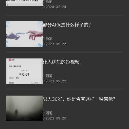
随笔
2024-02-24
部分AI课是什么样子的？
随笔
2023-09-22
让人尴尬的短视频
随笔
2023-09-22
男人30岁，你是否有这样一种感觉？
随笔
2023-09-20