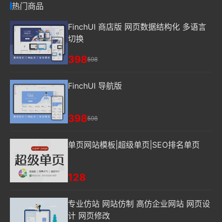
热门商品
FinchUI 商店版 网页数据结构化 多语言
切换
398
598
FinchUI 导航版
398
598
单页网站模板|超级单页|SEO排名单页
128
专业仿站 网站仿制 高仿企业网站 网页设
计 网页修改