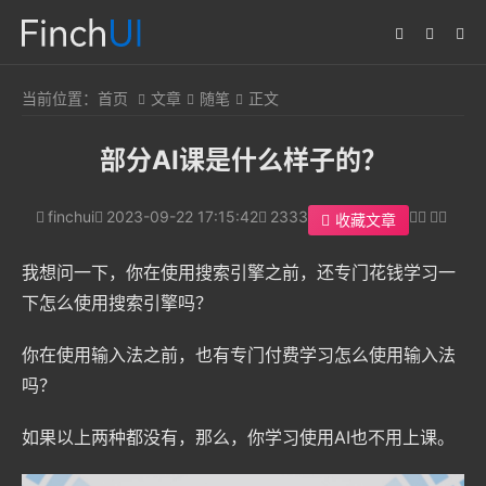
当前位置：
首页
文章
随笔
正文
部分AI课是什么样子的？
finchui
2023-09-22 17:15:42
2333
收藏文章
我想问一下，你在使用搜索引擎之前，还专门花钱学习一
下怎么使用搜索引擎吗？
你在使用输入法之前，也有专门付费学习怎么使用输入法
吗？
如果以上两种都没有，那么，你学习使用AI也不用上课。