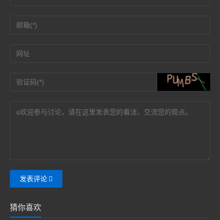
发表评论
猜你喜欢