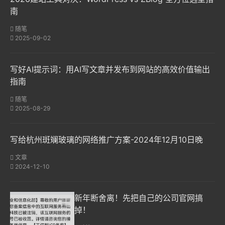
南
随笔
2025-09-02
写好AI提示词：用AI写文章并发布到网站的高效价值输出
指南
随笔
2025-08-29
写给杭州斑斓玻璃的网络推广方案-2024年12月10日晚
文章
2024-12-10
新年断舍离！先把自己的公司官网搞
掉！