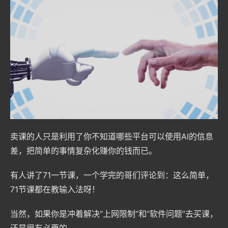
卖课的人只是利用了你不知道哪些平台可以使用AI的信息
差，把简单的事情复杂化赚你的钱而已。
有人讲了71一节课，一个学完的哥们评论到：这么简单，
71节课都在教输入法呀！
当然，如果你是冲着解决“上网限制”和“软件问题”去买课，