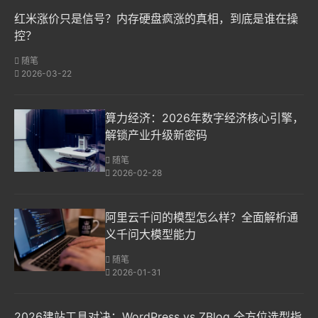
红米涨价只是信号？内存硬盘疯涨的真相，到底是谁在操
控？
随笔
2026-03-22
算力经济：2026年数字经济核心引擎，
解锁产业升级新密码
随笔
2026-02-28
阿里云千问的模型怎么样？全面解析通
义千问大模型能力
随笔
2026-01-31
2026建站工具对决：WordPress vs ZBlog 全方位选型指