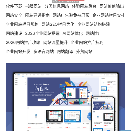
软件下载
书籍网站
分类信息网站
体验网站后台
网站价值输出
网站安全
网站建设指南
网站广告避免被屏蔽
企业网站栏目安排
企业网站栏目规划
网站SEO栏目优化
企业网站结构搭建
网站建设
2026企业网站搭建
AI网站优化
网站推广
2026网站推广攻略
网站流量提升
企业网站推广技巧
企业网站开发
多语言网站
网站翻译
外贸网站