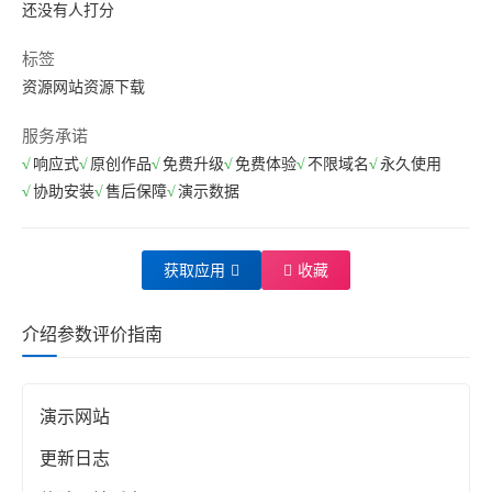
还没有人打分
标签
资源网站
资源下载
服务承诺
响应式
原创作品
免费升级
免费体验
不限域名
永久使用
协助安装
售后保障
演示数据
获取应用
收藏
介绍
参数
评价
指南
演示网站
更新日志