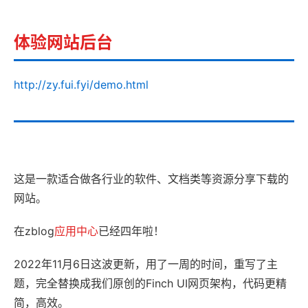
体验网站后台
http://zy.fui.fyi/demo.html
这是一款适合做各行业的软件、文档类等资源分享下载的
网站。
在zblog
应用中心
已经四年啦！
2022年11月6日这波更新，用了一周的时间，重写了主
题，完全替换成我们原创的Finch UI网页架构，代码更精
简，高效。