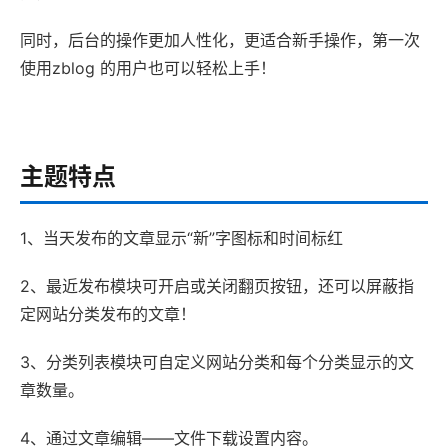
同时，后台的操作更加人性化，更适合新手操作，第一次
使用zblog 的用户也可以轻松上手！
主题特点
1、当天发布的文章显示“新”字图标和时间标红
2、最近发布模块可开启或关闭翻页按钮，还可以屏蔽指
定网站分类发布的文章！
3、分类列表模块可自定义网站分类和每个分类显示的文
章数量。
4、通过文章编辑——文件下载设置内容。