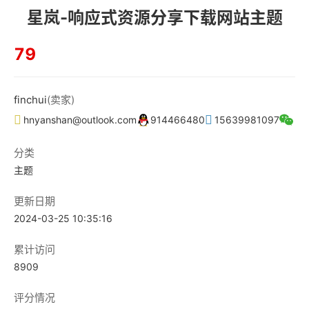
星岚-响应式资源分享下载网站主题
79
finchui
(卖家)
hnyanshan@outlook.com
914466480
15639981097
分类
主题
更新日期
2024-03-25 10:35:16
累计访问
8909
评分情况