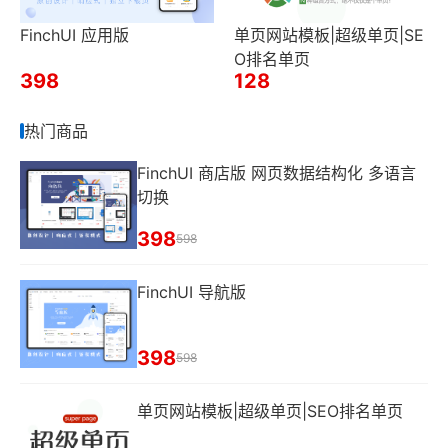
FinchUI 应用版
单页网站模板|超级单页|SE
O排名单页
398
128
热门商品
FinchUI 商店版 网页数据结构化 多语言
切换
398
598
FinchUI 导航版
398
598
单页网站模板|超级单页|SEO排名单页