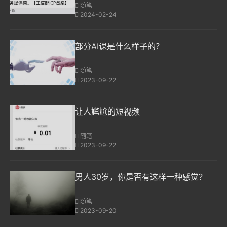
随笔
2024-02-24
部分AI课是什么样子的？
随笔
2023-09-22
让人尴尬的短视频
随笔
2023-09-22
男人30岁，你是否有这样一种感觉？
随笔
2023-09-20