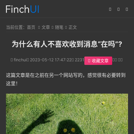
当前位置：
首页
文章
随笔
正文
为什么有人不喜欢收到消息“在吗”?
finchui
2023-05-12 17:47:22
2231
收藏文章
这篇文章是在之前在另一个网站写的，感觉很有必要转到
这里！