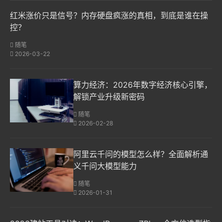
红米涨价只是信号？内存硬盘疯涨的真相，到底是谁在操
控？
随笔
2026-03-22
算力经济：2026年数字经济核心引擎，
解锁产业升级新密码
随笔
2026-02-28
阿里云千问的模型怎么样？全面解析通
义千问大模型能力
随笔
2026-01-31