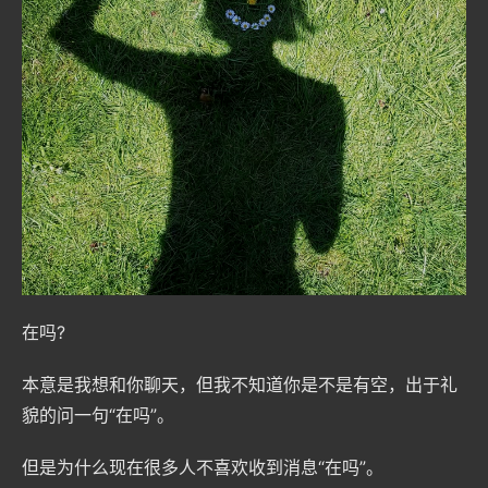
在吗?
本意是我想和你聊天，但我不知道你是不是有空，出于礼
貌的问一句“在吗”。
但是为什么现在很多人不喜欢收到消息“在吗”。