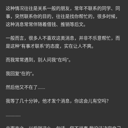
这种情况往往是关系一般的朋友，常年不联系的同学、同
事，突然联系你的目的，往往是找你帮忙的，很多时候，
这种消息常常伴随着借钱、推销等后文。
一般而言，很多人不喜欢这类消息，并非不乐意帮忙，而
是这种“有事才联系”的态度，实在让人不爽。
而我常常遇到，别人问我“在吗”。
我回复“在的”。
然后他又不在了……
我等了几十分钟，他才发个消息，你这会儿有空吗？
…………