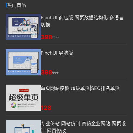
热门商品
FinchUI 商店版 网页数据结构化 多语言
切换
398
598
FinchUI 导航版
398
598
单页网站模板|超级单页|SEO排名单页
128
专业仿站 网站仿制 高仿企业网站 网页设
计 网页修改