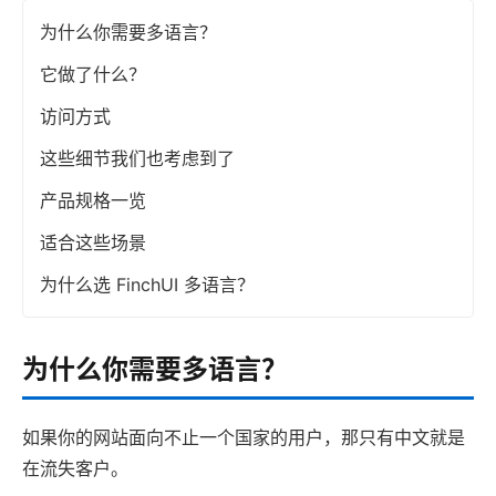
为什么你需要多语言？
它做了什么？
访问方式
这些细节我们也考虑到了
产品规格一览
适合这些场景
为什么选 FinchUI 多语言？
为什么你需要多语言？
如果你的网站面向不止一个国家的用户，那只有中文就是
在流失客户。