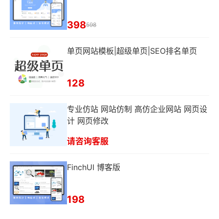
398
598
单页网站模板|超级单页|SEO排名单页
128
专业仿站 网站仿制 高仿企业网站 网页设
计 网页修改
请咨询客服
FinchUI 博客版
198