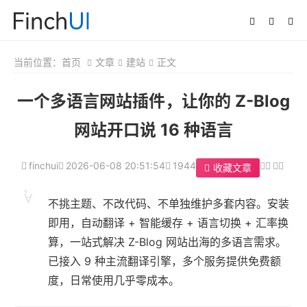
当前位置：
首页
文章
建站
正文
一个多语言网站插件，让你的 Z-Blog
网站开口说 16 种语言
finchui
2026-06-08 20:51:54
1944
收藏文章
不挑主题、不改代码、不单独维护多套内容。安装
即用，自动翻译 + 智能缓存 + 语言切换 + 汇率换
算，一站式解决 Z-Blog 网站出海的多语言需求。
已接入 9 种主流翻译引擎，多个服务提供免费额
度，日常使用几乎零成本。