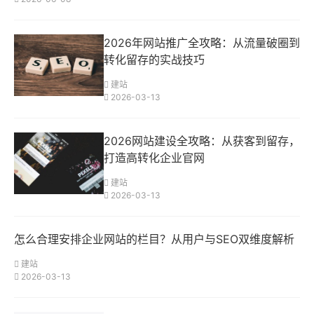
2026年网站推广全攻略：从流量破圈到
转化留存的实战技巧
建站
2026-03-13
2026网站建设全攻略：从获客到留存，
打造高转化企业官网
建站
2026-03-13
怎么合理安排企业网站的栏目？从用户与SEO双维度解析
建站
2026-03-13