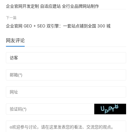
企业官网开发定制 自适应建站 全行业品牌网站制作
下一篇
企业官网 GEO + SEO 双引擎：一套站点铺到全国 300 城
网友评论