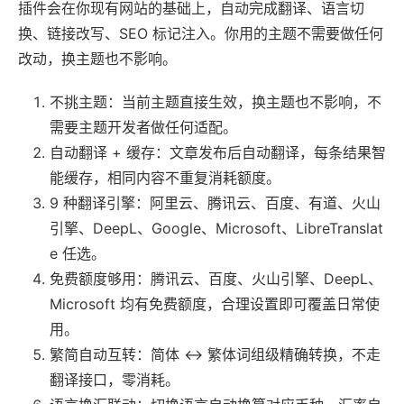
插件会在你现有网站的基础上，自动完成翻译、语言切
换、链接改写、SEO 标记注入。你用的主题不需要做任何
改动，换主题也不影响。
不挑主题：当前主题直接生效，换主题也不影响，不
需要主题开发者做任何适配。
自动翻译 + 缓存：文章发布后自动翻译，每条结果智
能缓存，相同内容不重复消耗额度。
9 种翻译引擎：阿里云、腾讯云、百度、有道、火山
引擎、DeepL、Google、Microsoft、LibreTranslat
e 任选。
免费额度够用：腾讯云、百度、火山引擎、DeepL、
Microsoft 均有免费额度，合理设置即可覆盖日常使
用。
繁简自动互转：简体 ↔ 繁体词组级精确转换，不走
翻译接口，零消耗。