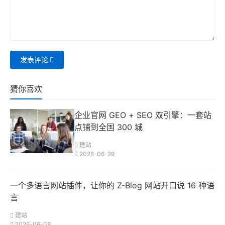
发表评论
猜你喜欢
企业官网 GEO + SEO 双引擎：一套站
点铺到全国 300 城
建站
2026-06-29
一个多语言网站插件，让你的 Z-Blog 网站开口说 16 种语
言
建站
2026-06-08