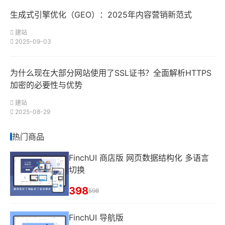
生成式引擎优化（GEO）：2025年内容营销新范式
建站
2025-09-03
为什么现在大部分网站使用了SSL证书？全面解析HTTPS
加密的必要性与优势
建站
2025-08-29
热门商品
FinchUI 商店版 网页数据结构化 多语言
切换
398
598
FinchUI 导航版