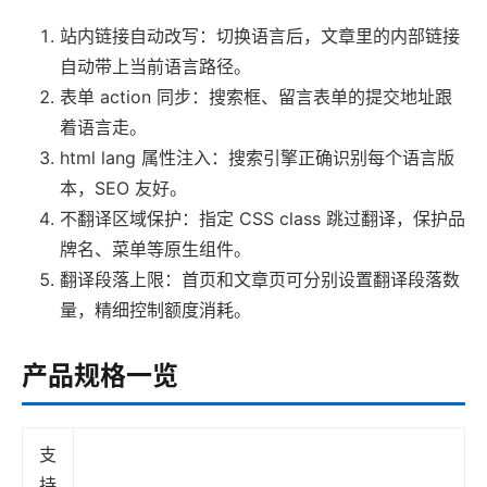
站内链接自动改写：切换语言后，文章里的内部链接
自动带上当前语言路径。
表单 action 同步：搜索框、留言表单的提交地址跟
着语言走。
html lang 属性注入：搜索引擎正确识别每个语言版
本，SEO 友好。
不翻译区域保护：指定 CSS class 跳过翻译，保护品
牌名、菜单等原生组件。
翻译段落上限：首页和文章页可分别设置翻译段落数
量，精细控制额度消耗。
产品规格一览
支
持