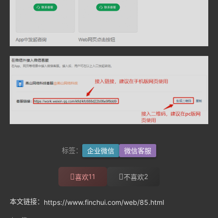
标签：
企业微信
微信客服
11
2
喜欢
不喜欢
本文链接：
https://www.finchui.com/web/85.html