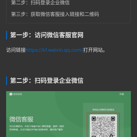
第二步：扫码登录企业微信
第三步：获取微信客服接入链接和二维码
第一步：访问微信客服官网
访问链接
https://kf.weixin.qq.com/
打开网站。
第二步：扫码登录企业微信