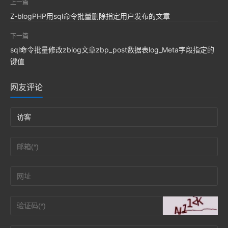
上一篇
Z-blogPHP用sql命令批量删除指定用户发布的文章
下一篇
sql命令批量修改zblog文章zbp_post数据表log_Meta字段指定的
键值
网友评论