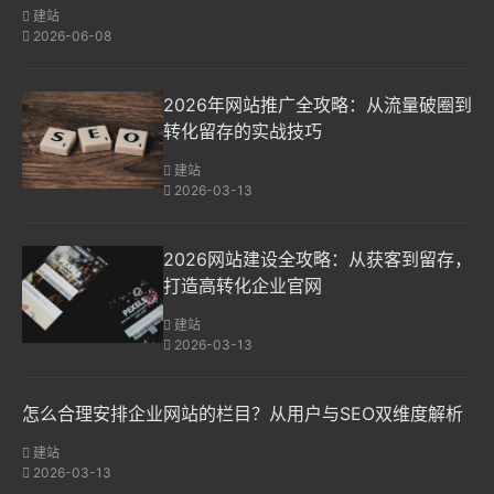
建站
2026-06-08
2026年网站推广全攻略：从流量破圈到
转化留存的实战技巧
建站
2026-03-13
2026网站建设全攻略：从获客到留存，
打造高转化企业官网
建站
2026-03-13
怎么合理安排企业网站的栏目？从用户与SEO双维度解析
建站
2026-03-13