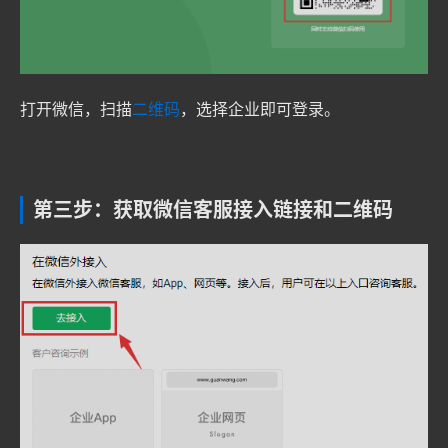
打开微信，扫描
二维码
，选择企业即可登录。
第三步：获取微信客服接入链接和二维码