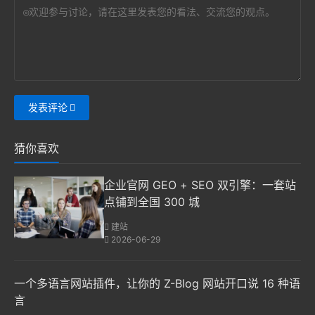
发表评论
猜你喜欢
企业官网 GEO + SEO 双引擎：一套站
点铺到全国 300 城
建站
2026-06-29
一个多语言网站插件，让你的 Z-Blog 网站开口说 16 种语
言