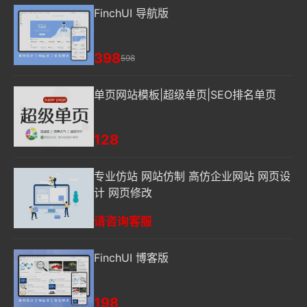
FinchUI 导航版
398
598
单页网站模板|超级单页|SEO排名单页
128
专业仿站 网站仿制 高仿企业网站 网页设
计 网页修改
请咨询客服
FinchUI 博客版
198