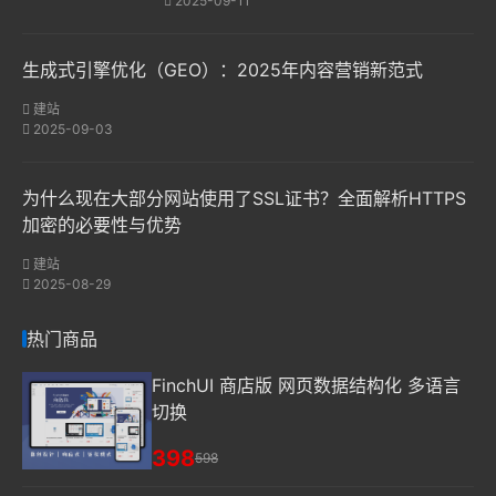
2025-09-11
生成式引擎优化（GEO）：2025年内容营销新范式
建站
2025-09-03
为什么现在大部分网站使用了SSL证书？全面解析HTTPS
加密的必要性与优势
建站
2025-08-29
热门商品
FinchUI 商店版 网页数据结构化 多语言
切换
398
598