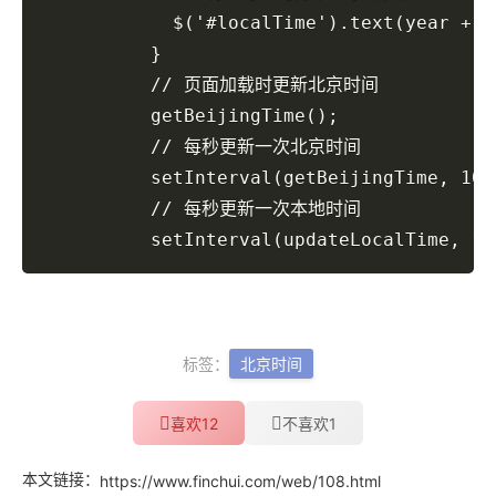
            $('#localTime').text(year + "
          }

          // 页面加载时更新北京时间

          getBeijingTime();

          // 每秒更新一次北京时间

          setInterval(getBeijingTime, 1000
          // 每秒更新一次本地时间

          setInterval(updateLocalTime, 10
标签：
北京时间
12
1
喜欢
不喜欢
本文链接：
https://www.finchui.com/web/108.html