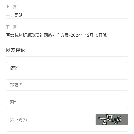
上一篇
一、网站
下一篇
写给杭州斑斓玻璃的网络推广方案-2024年12月10日晚
网友评论