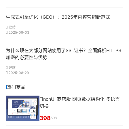
生成式引擎优化（GEO）：2025年内容营销新范式
建站
2025-09-03
为什么现在大部分网站使用了SSL证书？全面解析HTTPS
加密的必要性与优势
建站
2025-08-29
热门商品
FinchUI 商店版 网页数据结构化 多语言
切换
398
598