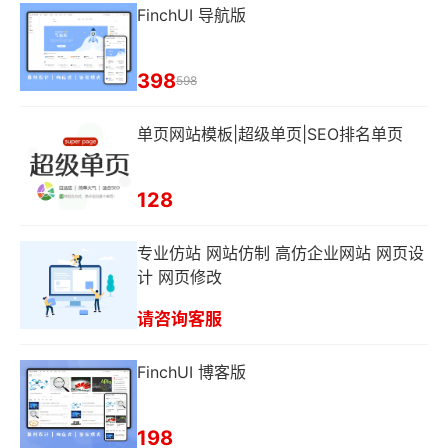
FinchUI 导航版
398
598
单页网站模板|超级单页|SEO排名单页
128
专业仿站 网站仿制 高仿企业网站 网页设
计 网页修改
请咨询客服
FinchUI 博客版
198