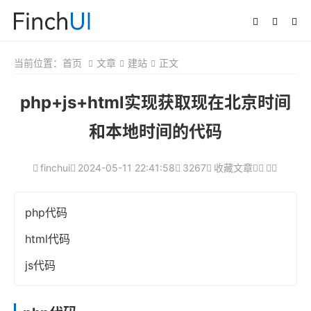
当前位置：
首页
文章
建站
正文
php+js+html实现获取现在北京时间
和本地时间的代码
finchui
2024-05-11 22:41:58
3267
收藏文章
php代码
html代码
js代码