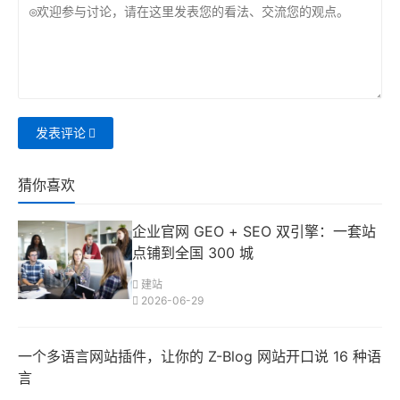
发表评论
猜你喜欢
企业官网 GEO + SEO 双引擎：一套站
点铺到全国 300 城
建站
2026-06-29
一个多语言网站插件，让你的 Z-Blog 网站开口说 16 种语
言