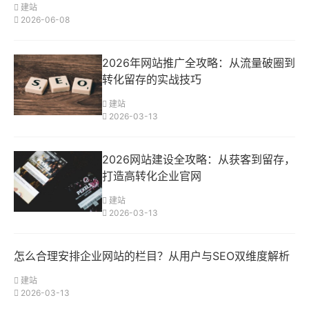
建站
2026-06-08
2026年网站推广全攻略：从流量破圈到
转化留存的实战技巧
建站
2026-03-13
2026网站建设全攻略：从获客到留存，
打造高转化企业官网
建站
2026-03-13
怎么合理安排企业网站的栏目？从用户与SEO双维度解析
建站
2026-03-13